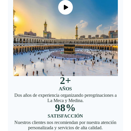
2
+
AÑOS
Dos años de experiencia organizando peregrinaciones a
La Meca y Medina.
98
%
SATISFACCIÓN
Nuestros clientes nos recomiendan por nuestra atención
personalizada y servicios de alta calidad.