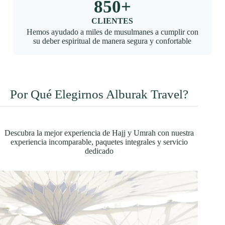
850
+
CLIENTES
Hemos ayudado a miles de musulmanes a cumplir con
su deber espiritual de manera segura y confortable
Por Qué Elegirnos Alburak Travel?
Descubra la mejor experiencia de Hajj y Umrah con nuestra
experiencia incomparable, paquetes integrales y servicio
dedicado