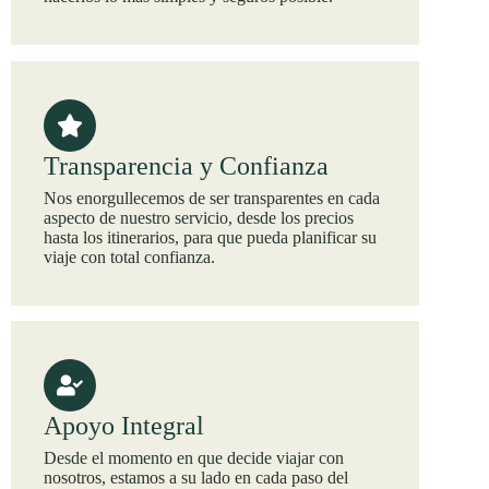
Transparencia y Confianza
Nos enorgullecemos de ser transparentes en cada
aspecto de nuestro servicio, desde los precios
hasta los itinerarios, para que pueda planificar su
viaje con total confianza.
Apoyo Integral
Desde el momento en que decide viajar con
nosotros, estamos a su lado en cada paso del