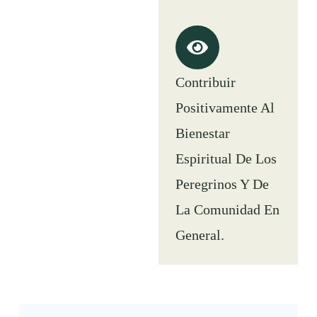
Contribuir
Positivamente Al
Bienestar
Espiritual De Los
Peregrinos Y De
La Comunidad En
General.