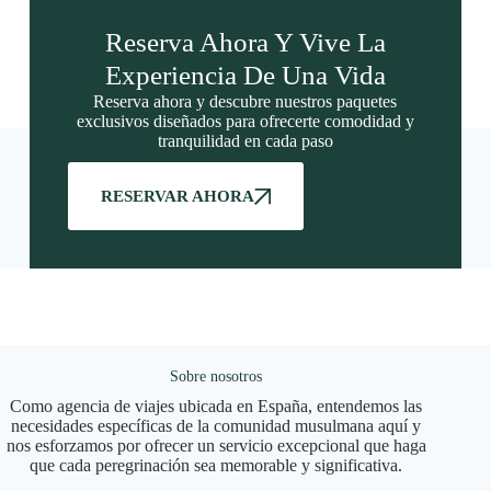
Reserva Ahora Y Vive La
Experiencia De Una Vida
Reserva ahora y descubre nuestros paquetes
exclusivos diseñados para ofrecerte comodidad y
tranquilidad en cada paso
RESERVAR AHORA
Sobre nosotros
Como agencia de viajes ubicada en España, entendemos las
necesidades específicas de la comunidad musulmana aquí y
nos esforzamos por ofrecer un servicio excepcional que haga
que cada peregrinación sea memorable y significativa.