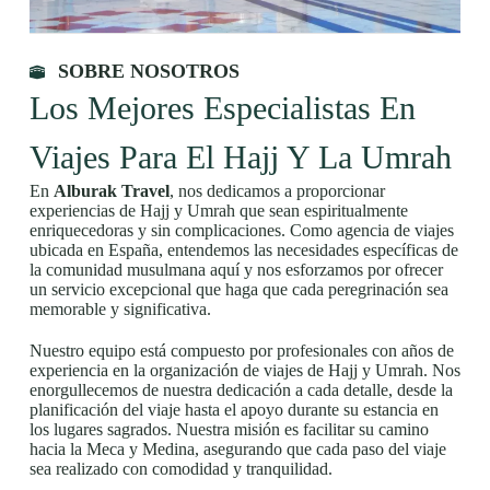
SOBRE NOSOTROS
Los Mejores Especialistas En
Viajes Para El Hajj Y La Umrah
En
Alburak Travel
, nos dedicamos a proporcionar
experiencias de Hajj y Umrah que sean espiritualmente
enriquecedoras y sin complicaciones. Como agencia de viajes
ubicada en España, entendemos las necesidades específicas de
la comunidad musulmana aquí y nos esforzamos por ofrecer
un servicio excepcional que haga que cada peregrinación sea
memorable y significativa.
Nuestro equipo está compuesto por profesionales con años de
experiencia en la organización de viajes de Hajj y Umrah. Nos
enorgullecemos de nuestra dedicación a cada detalle, desde la
planificación del viaje hasta el apoyo durante su estancia en
los lugares sagrados. Nuestra misión es facilitar su camino
hacia la Meca y Medina, asegurando que cada paso del viaje
sea realizado con comodidad y tranquilidad.