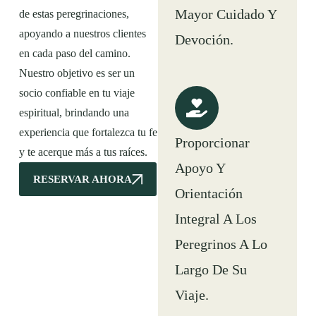
Mayor Cuidado Y
de estas peregrinaciones,
apoyando a nuestros clientes
Devoción.
en cada paso del camino.
Nuestro objetivo es ser un
socio confiable en tu viaje
espiritual, brindando una
experiencia que fortalezca tu fe
Proporcionar
y te acerque más a tus raíces.
Apoyo Y
RESERVAR AHORA
Orientación
Integral A Los
Peregrinos A Lo
Largo De Su
Viaje.