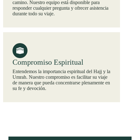
camino. Nuestro equipo está disponible para
responder cualquier pregunta y ofrecer asistencia
durante todo su viaje.
Compromiso Espiritual
Entendemos la importancia espiritual del Hajj y la
Umrah. Nuestro compromiso es facilitar su viaje
de manera que pueda concentrarse plenamente en
su fe y devoción.