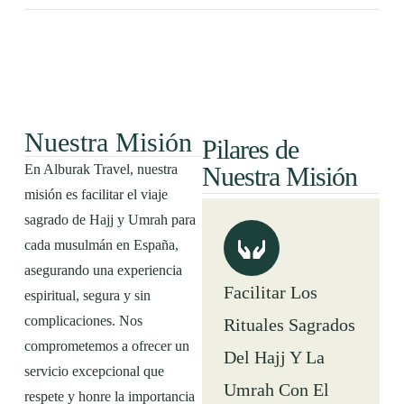
Nuestra Misión
Pilares de
En Alburak Travel, nuestra
Nuestra Misión
misión es facilitar el viaje
sagrado de Hajj y Umrah para
cada musulmán en España,
asegurando una experiencia
Facilitar Los
espiritual, segura y sin
complicaciones. Nos
Rituales Sagrados
comprometemos a ofrecer un
Del Hajj Y La
servicio excepcional que
Umrah Con El
respete y honre la importancia