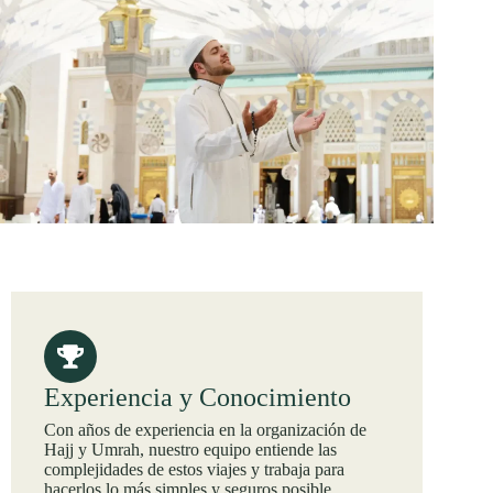
Experiencia y Conocimiento
Con años de experiencia en la organización de
Hajj y Umrah, nuestro equipo entiende las
complejidades de estos viajes y trabaja para
hacerlos lo más simples y seguros posible.